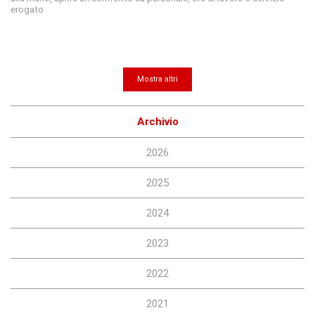
erogato
Mostra altri
Archivio
2026
2025
2024
2023
2022
2021