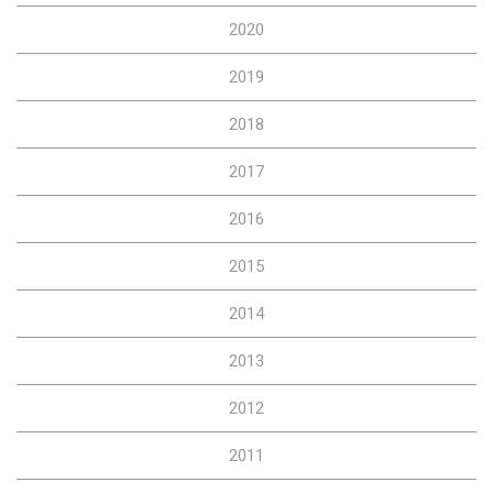
2020
2019
2018
2017
2016
2015
2014
2013
2012
2011