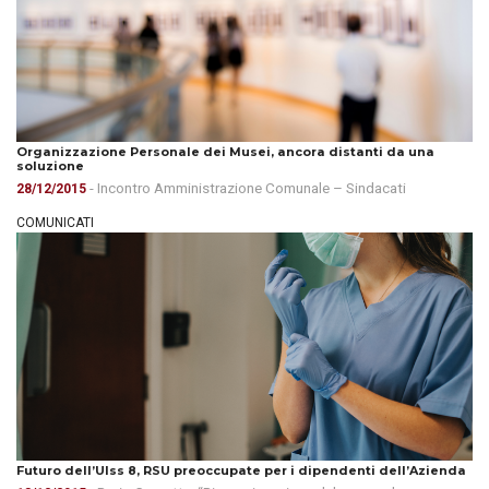
Organizzazione Personale dei Musei, ancora distanti da una
soluzione
- Incontro Amministrazione Comunale – Sindacati
28/12/2015
COMUNICATI
Futuro dell’Ulss 8, RSU preoccupate per i dipendenti dell’Azienda