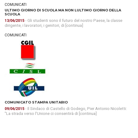
COMUNICATI
ULTIMO GIORNO DI SCUOLA MA NON LULTIMO GIORNO DELLA
SCUOLA
- Gli studenti sono il futuro del nostro Paese, la classe
13/06/2015
dirigente, i lavoratori, i genitori, di [continua]
COMUNICATI
COMUNICATO STAMPA UNITARIO
- Il Sindaco di Castello di Godego, Pier Antonio Nicoletti:
09/06/2015
"La strada verso l'Unione ci consentirà di [continua]