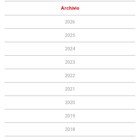
Archivio
2026
2025
2024
2023
2022
2021
2020
2019
2018