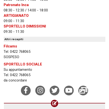
Patronato Inca
08:30 - 12:30 / 14:00 - 18:00
ARTIGIANATO
09:00 - 11:30
SPORTELLO DIMISSIONI
09:30 - 11:30
Altri recapiti
Filcams
Tel. 0422 768065
SOSPESO
SPORTELLO SOCIALE
Su appuntamento
Tel. 0422 768065
da concordare