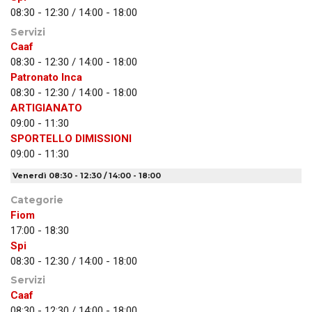
08:30 - 12:30 / 14:00 - 18:00
Servizi
Caaf
08:30 - 12:30 / 14:00 - 18:00
Patronato Inca
08:30 - 12:30 / 14:00 - 18:00
ARTIGIANATO
09:00 - 11:30
SPORTELLO DIMISSIONI
09:00 - 11:30
Venerdì 08:30 - 12:30 / 14:00 - 18:00
Categorie
Fiom
17:00 - 18:30
Spi
08:30 - 12:30 / 14:00 - 18:00
Servizi
Caaf
08:30 - 12:30 / 14:00 - 18:00