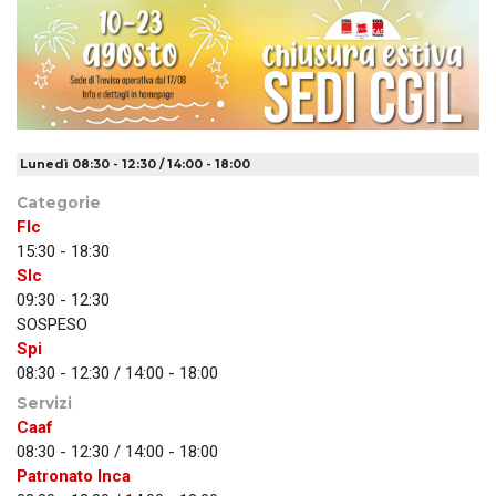
Lunedì 08:30 - 12:30 / 14:00 - 18:00
Categorie
Flc
15:30 - 18:30
Slc
09:30 - 12:30
SOSPESO
Spi
08:30 - 12:30 / 14:00 - 18:00
Servizi
Caaf
08:30 - 12:30 / 14:00 - 18:00
Patronato Inca