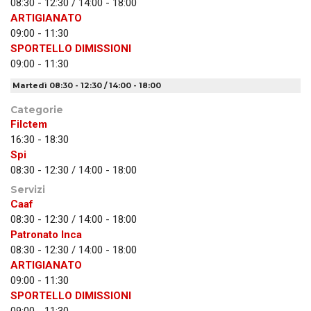
08:30 - 12:30 / 14:00 - 18:00
ARTIGIANATO
09:00 - 11:30
SPORTELLO DIMISSIONI
09:00 - 11:30
Martedì 08:30 - 12:30 / 14:00 - 18:00
Categorie
Filctem
16:30 - 18:30
Spi
08:30 - 12:30 / 14:00 - 18:00
Servizi
Caaf
08:30 - 12:30 / 14:00 - 18:00
Patronato Inca
08:30 - 12:30 / 14:00 - 18:00
ARTIGIANATO
09:00 - 11:30
SPORTELLO DIMISSIONI