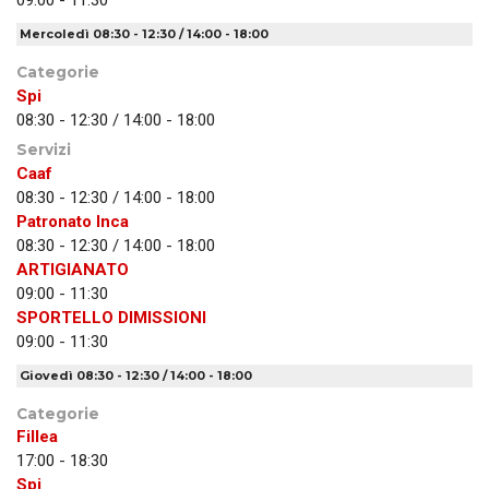
09:00 - 11:30
Mercoledì 08:30 - 12:30 / 14:00 - 18:00
Categorie
Spi
08:30 - 12:30 / 14:00 - 18:00
Servizi
Caaf
08:30 - 12:30 / 14:00 - 18:00
Patronato Inca
08:30 - 12:30 / 14:00 - 18:00
ARTIGIANATO
09:00 - 11:30
SPORTELLO DIMISSIONI
09:00 - 11:30
Giovedì 08:30 - 12:30 / 14:00 - 18:00
Categorie
Fillea
17:00 - 18:30
Spi