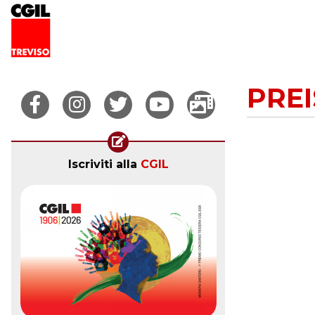
PREI
Iscriviti alla
CGIL