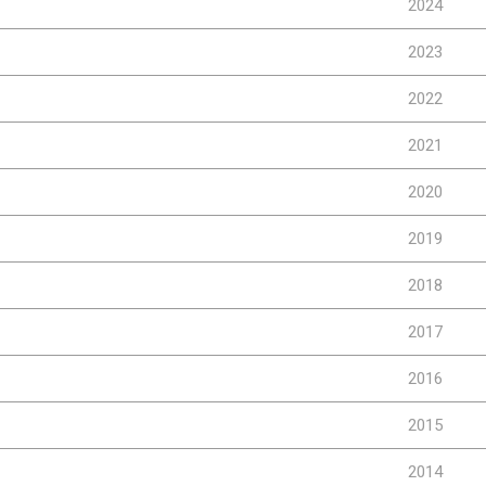
2024
2023
2022
2021
2020
2019
2018
2017
2016
2015
2014