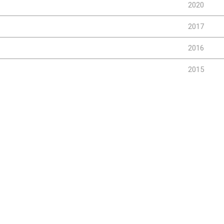
2020
2017
2016
2015