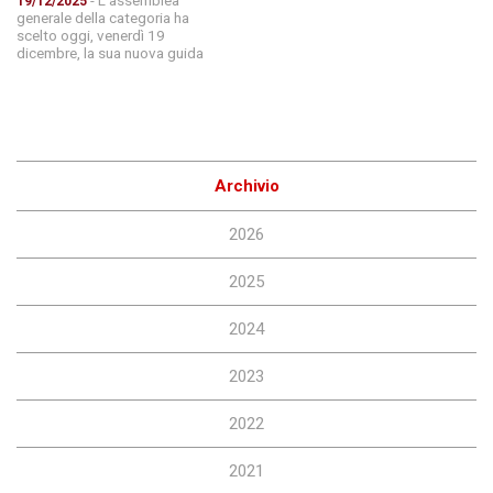
19/12/2025
generale della categoria ha
scelto oggi, venerdì 19
dicembre, la sua nuova guida
Archivio
2026
2025
2024
2023
2022
2021