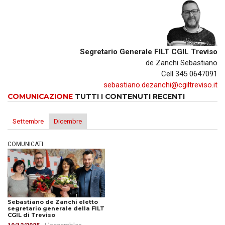
Segretario Generale FILT CGIL Treviso
de Zanchi Sebastiano
Cell 345 0647091
sebastiano.dezanchi@cgiltreviso.it
COMUNICAZIONE
TUTTI I CONTENUTI RECENTI
Settembre
Dicembre
COMUNICATI
Sebastiano de Zanchi eletto
segretario generale della FILT
CGIL di Treviso
- L’assemblea