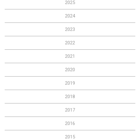
2025
2024
2023
2022
2021
2020
2019
2018
2017
2016
2015