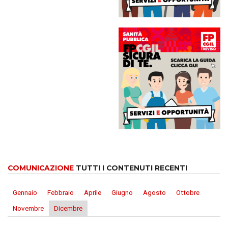
COMUNICAZIONE
TUTTI I CONTENUTI RECENTI
Gennaio
Febbraio
Aprile
Giugno
Agosto
Ottobre
Novembre
Dicembre