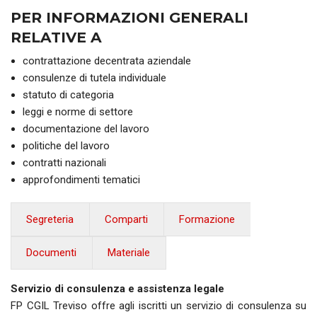
PER INFORMAZIONI GENERALI
RELATIVE A
contrattazione decentrata aziendale
consulenze di tutela individuale
statuto di categoria
leggi e norme di settore
documentazione del lavoro
politiche del lavoro
contratti nazionali
approfondimenti tematici
Segreteria
Comparti
Formazione
Documenti
Materiale
Servizio di consulenza e assistenza legale
FP CGIL Treviso offre agli iscritti un servizio di consulenza su