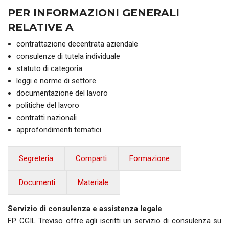
PER INFORMAZIONI GENERALI
RELATIVE A
contrattazione decentrata aziendale
consulenze di tutela individuale
statuto di categoria
leggi e norme di settore
documentazione del lavoro
politiche del lavoro
contratti nazionali
approfondimenti tematici
Segreteria
Comparti
Formazione
Documenti
Materiale
Servizio di consulenza e assistenza legale
FP CGIL Treviso offre agli iscritti un servizio di consulenza su