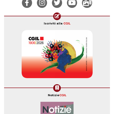
Iscriviti alla
CGIL
Notizie
CGIL