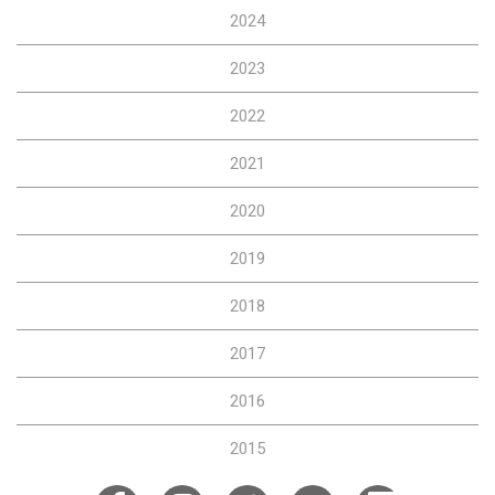
2024
2023
2022
2021
2020
2019
2018
2017
2016
2015