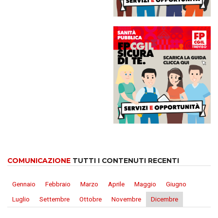
COMUNICAZIONE
TUTTI I CONTENUTI RECENTI
Gennaio
Febbraio
Marzo
Aprile
Maggio
Giugno
Luglio
Settembre
Ottobre
Novembre
Dicembre