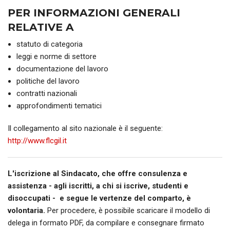
PER INFORMAZIONI GENERALI
RELATIVE A
statuto di categoria
leggi e norme di settore
documentazione del lavoro
politiche del lavoro
contratti nazionali
approfondimenti tematici
Il collegamento al sito nazionale è il seguente:
http://www.flcgil.it
L'iscrizione al Sindacato, che offre consulenza e
assistenza - agli iscritti, a chi si iscrive, studenti e
disoccupati - e segue le vertenze del comparto, è
volontaria.
Per procedere, è possibile scaricare il modello di
delega in formato PDF, da compilare e consegnare firmato