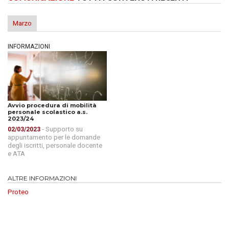
Marzo
INFORMAZIONI
Avvio procedura di mobilità
personale scolastico a.s.
2023/24
- Supporto su
02/03/2023
appuntamento per le domande
degli iscritti, personale docente
e ATA
ALTRE INFORMAZIONI
Proteo