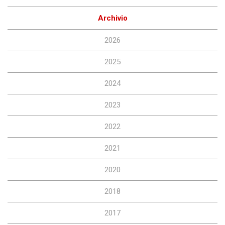
Archivio
2026
2025
2024
2023
2022
2021
2020
2018
2017