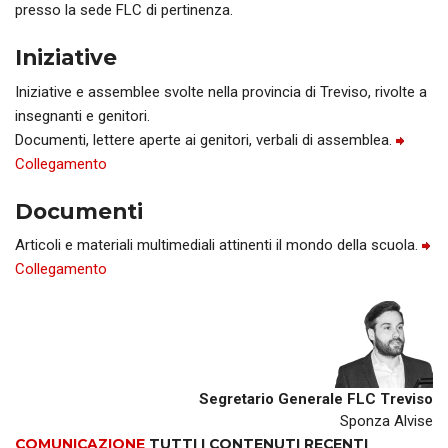
presso la sede FLC di pertinenza.
Iniziative
Iniziative e assemblee svolte nella provincia di Treviso, rivolte a
insegnanti e genitori.
Documenti, lettere aperte ai genitori, verbali di assemblea.
Collegamento
Documenti
Articoli e materiali multimediali attinenti il mondo della scuola.
Collegamento
Segretario Generale FLC Treviso
Sponza Alvise
COMUNICAZIONE
TUTTI I CONTENUTI RECENTI