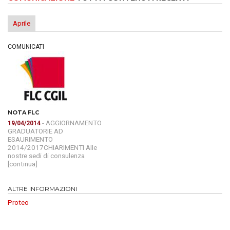
Aprile
COMUNICATI
NOTA FLC
- AGGIORNAMENTO
19/04/2014
GRADUATORIE AD
ESAURIMENTO
2014/2017CHIARIMENTI Alle
nostre sedi di consulenza
[continua]
ALTRE INFORMAZIONI
Proteo