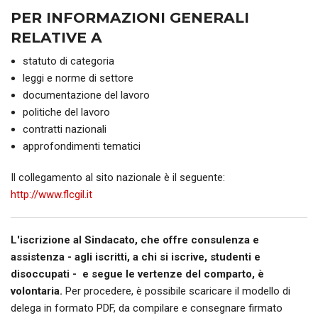
PER INFORMAZIONI GENERALI
RELATIVE A
statuto di categoria
leggi e norme di settore
documentazione del lavoro
politiche del lavoro
contratti nazionali
approfondimenti tematici
Il collegamento al sito nazionale è il seguente:
http://www.flcgil.it
L'iscrizione al Sindacato, che offre consulenza e
assistenza - agli iscritti, a chi si iscrive, studenti e
disoccupati - e segue le vertenze del comparto, è
volontaria.
Per procedere, è possibile scaricare il modello di
delega in formato PDF, da compilare e consegnare firmato