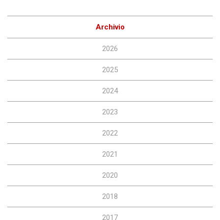
Archivio
2026
2025
2024
2023
2022
2021
2020
2018
2017