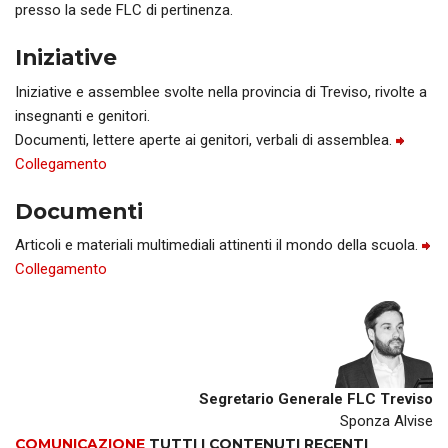
presso la sede FLC di pertinenza.
Iniziative
Iniziative e assemblee svolte nella provincia di Treviso, rivolte a
insegnanti e genitori.
Documenti, lettere aperte ai genitori, verbali di assemblea.
Collegamento
Documenti
Articoli e materiali multimediali attinenti il mondo della scuola.
Collegamento
Segretario Generale FLC Treviso
Sponza Alvise
COMUNICAZIONE
TUTTI I CONTENUTI RECENTI