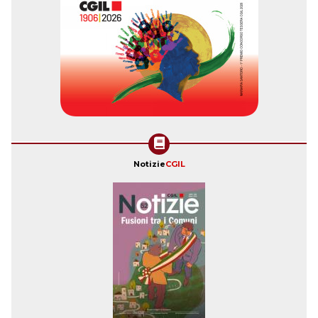
Notizie
CGIL