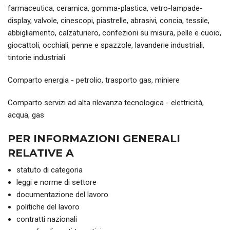
farmaceutica, ceramica, gomma-plastica, vetro-lampade-
display, valvole, cinescopi, piastrelle, abrasivi, concia, tessile,
abbigliamento, calzaturiero, confezioni su misura, pelle e cuoio,
giocattoli, occhiali, penne e spazzole, lavanderie industriali,
tintorie industriali
Comparto energia - petrolio, trasporto gas, miniere
Comparto servizi ad alta rilevanza tecnologica - elettricità,
acqua, gas
PER INFORMAZIONI GENERALI
RELATIVE A
statuto di categoria
leggi e norme di settore
documentazione del lavoro
politiche del lavoro
contratti nazionali