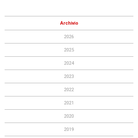
Archivio
2026
2025
2024
2023
2022
2021
2020
2019