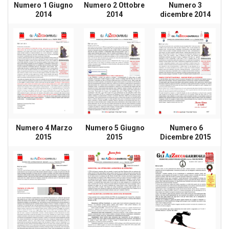
Numero 1 Giugno
Numero 2 Ottobre
Numero 3
2014
2014
dicembre 2014
Numero 4 Marzo
Numero 5 Giugno
Numero 6
2015
2015
Dicembre 2015