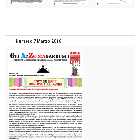
Numero 7 Marzo 2016