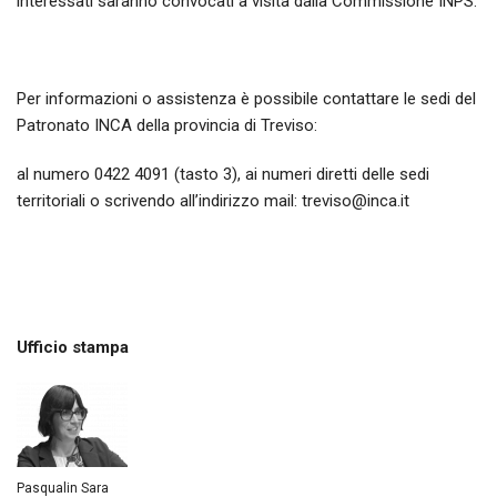
interessati saranno convocati a visita dalla Commissione INPS.
Per informazioni o assistenza è possibile contattare le sedi del
Patronato INCA della provincia di Treviso:
al numero 0422 4091 (tasto 3), ai numeri diretti delle sedi
territoriali o scrivendo all’indirizzo mail: treviso@inca.it
Ufficio stampa
Pasqualin Sara