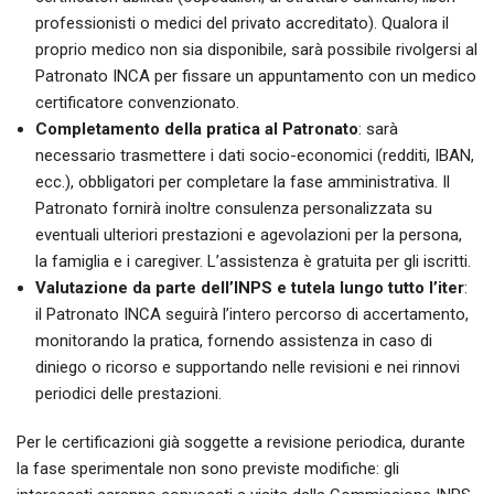
professionisti o medici del privato accreditato). Qualora il
proprio medico non sia disponibile, sarà possibile rivolgersi al
Patronato INCA per fissare un appuntamento con un medico
certificatore convenzionato.
Completamento della pratica al Patronato
: sarà
necessario trasmettere i dati socio-economici (redditi, IBAN,
ecc.), obbligatori per completare la fase amministrativa. Il
Patronato fornirà inoltre consulenza personalizzata su
eventuali ulteriori prestazioni e agevolazioni per la persona,
la famiglia e i caregiver. L’assistenza è gratuita per gli iscritti.
Valutazione da parte dell’INPS e tutela lungo tutto l’iter
:
il Patronato INCA seguirà l’intero percorso di accertamento,
monitorando la pratica, fornendo assistenza in caso di
diniego o ricorso e supportando nelle revisioni e nei rinnovi
periodici delle prestazioni.
Per le certificazioni già soggette a revisione periodica, durante
la fase sperimentale non sono previste modifiche: gli