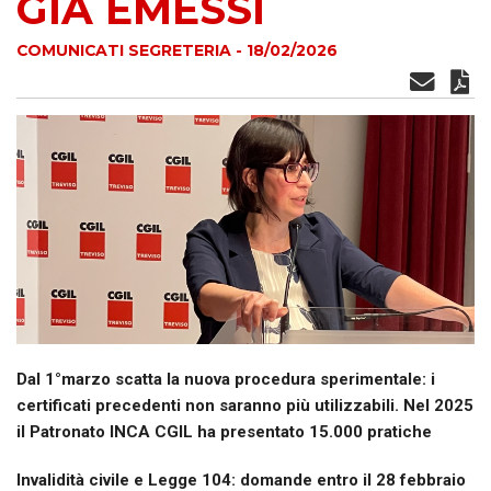
GIÀ EMESSI
COMUNICATI SEGRETERIA - 18/02/2026
Dal 1°marzo scatta la nuova procedura sperimentale: i
certificati precedenti non saranno più utilizzabili. Nel 2025
il Patronato INCA CGIL ha presentato 15.000 pratiche
Invalidità civile e Legge 104: domande entro il 28 febbraio