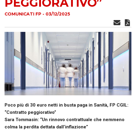
PEGGIORATIVO”
COMUNICATI FP - 03/12/2025
Poco più di 30 euro netti in busta paga in Sanità, FP CGIL:
“Contratto peggiorativo”
Sara Tommasin: “Un rinnovo contrattuale che nemmeno
colma la perdita dettata dall’inflazione”