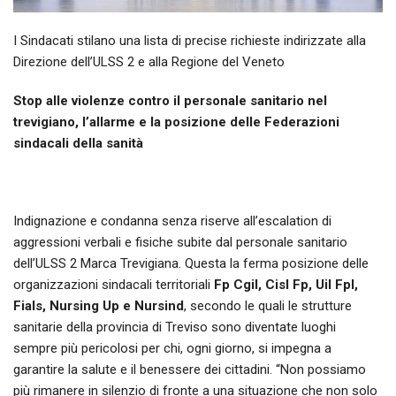
I Sindacati stilano una lista di precise richieste indirizzate alla
Direzione dell’ULSS 2 e alla Regione del Veneto
Stop alle violenze contro il personale sanitario nel
trevigiano, l’allarme e la posizione delle Federazioni
sindacali della sanità
Indignazione e condanna senza riserve all’escalation di
aggressioni verbali e fisiche subite dal personale sanitario
dell’ULSS 2 Marca Trevigiana. Questa la ferma posizione delle
organizzazioni sindacali territoriali
Fp Cgil, Cisl Fp, Uil Fpl,
Fials, Nursing Up e Nursind
, secondo le quali le strutture
sanitarie della provincia di Treviso sono diventate luoghi
sempre più pericolosi per chi, ogni giorno, si impegna a
garantire la salute e il benessere dei cittadini. “Non possiamo
più rimanere in silenzio di fronte a una situazione che non solo