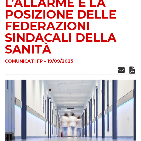
L’ALLARME E LA
POSIZIONE DELLE
FEDERAZIONI
SINDACALI DELLA
SANITÀ
COMUNICATI FP - 19/09/2025