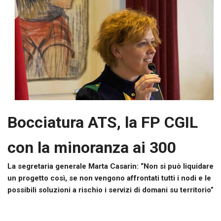
Bocciatura ATS, la FP CGIL
con la minoranza ai 300
La segretaria generale Marta Casarin: “Non si può liquidare
un progetto così, se non vengono affrontati tutti i nodi e le
possibili soluzioni a rischio i servizi di domani su territorio”