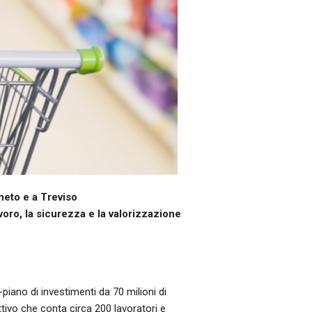
neto e a Treviso
avoro, la sicurezza e la valorizzazione
iano di investimenti da 70 milioni di
tivo che conta circa 200 lavoratori e